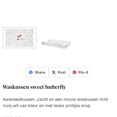
Share
Post
Pin-it
Waskussen sweet butterfly
Aankleedkussen ,zacht en een mooie waskussen licht
roze,wit van kleur en met leuke printjes erop