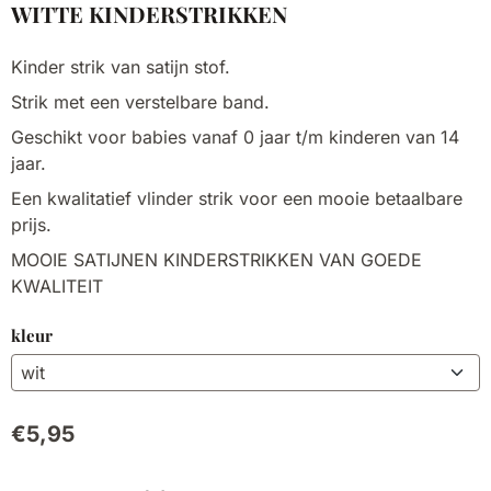
WITTE KINDERSTRIKKEN
Kinder strik van satijn stof.
Strik met een verstelbare band.
Geschikt voor babies vanaf 0 jaar t/m kinderen van 14
jaar.
Een kwalitatief vlinder strik voor een mooie betaalbare
prijs.
MOOIE SATIJNEN KINDERSTRIKKEN VAN GOEDE
KWALITEIT
kleur
€
5,95